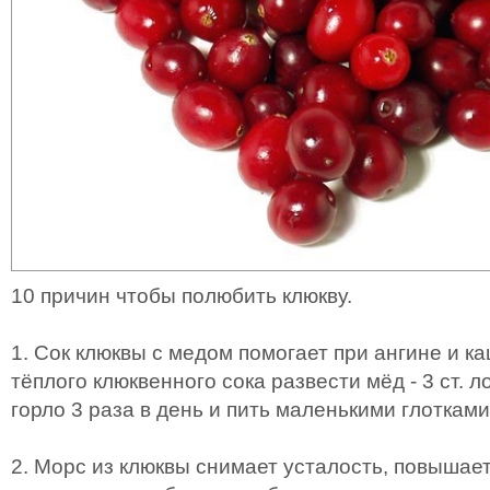
10 причин чтобы полюбить клюкву.
1. Сок клюквы с медом помогает при ангине и ка
тёплого клюквенного сока развести мёд - 3 ст. 
горло 3 раза в день и пить маленькими глотками
2. Морс из клюквы снимает усталость, повышает