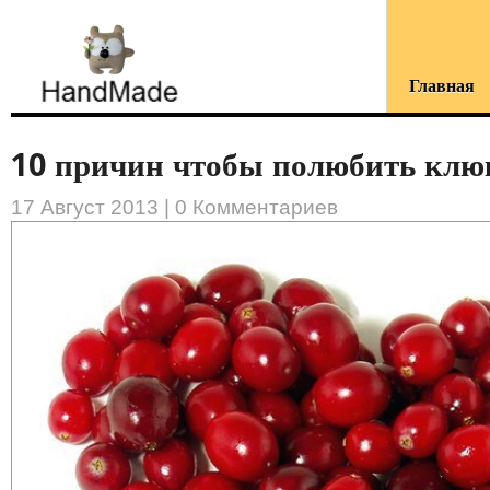
Главная
10 причин чтобы полюбить клюк
17 Август 2013 |
0 Комментариев