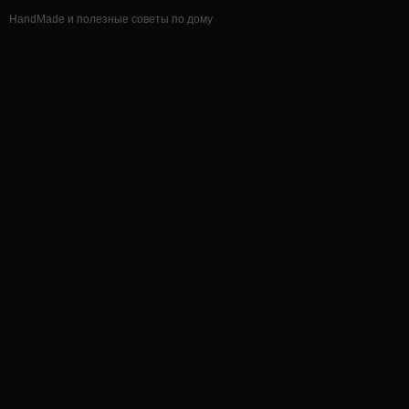
HandMade и полезные советы по дому