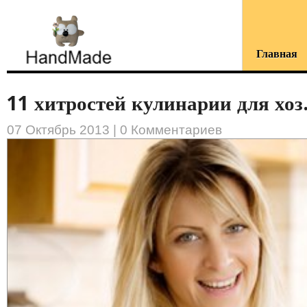
Главная
11 хитростей кулинарии для хоз.
07 Октябрь 2013 |
0 Комментариев