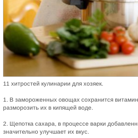
11 хитростей кулинарии для хозяек.
1. В замороженных овощах сохранится витамин
разморозить их в кипящей воде.
2. Щепотка сахара, в процессе варки добавленн
значительно улучшает их вкус.