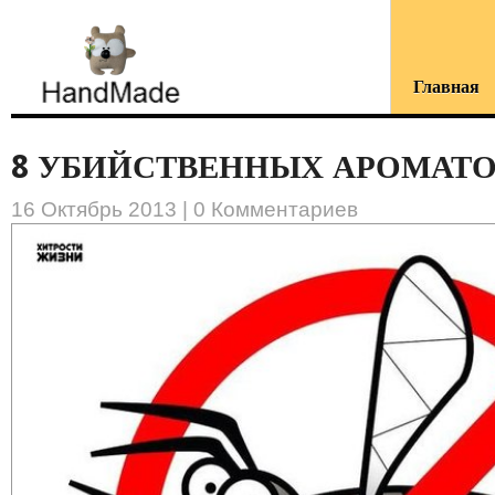
Главная
8 УБИЙСТВЕННЫХ АРОМАТОВ
16 Октябрь 2013 |
0 Комментариев