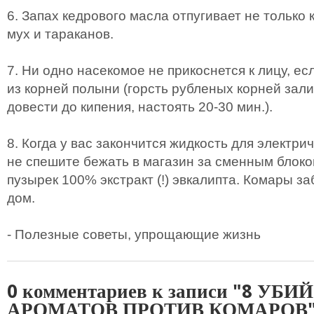
6. Запах кедрового масла отпугивает не только 
мух и тараканов.
7. Ни одно насекомое не прикоснется к лицу, е
из корней полыни (горсть рубленых корней зали
довести до кипения, настоять 20-30 мин.).
8. Когда у вас закончится жидкость для электри
не спешите бежать в магазин за сменным блоко
пузырек 100% экстракт (!) эвкалипта. Комары за
дом.
- Полезные советы, упрощающие жизнь
0 комментариев к записи "8 У
АРОМАТОВ ПРОТИВ КОМАРОВ