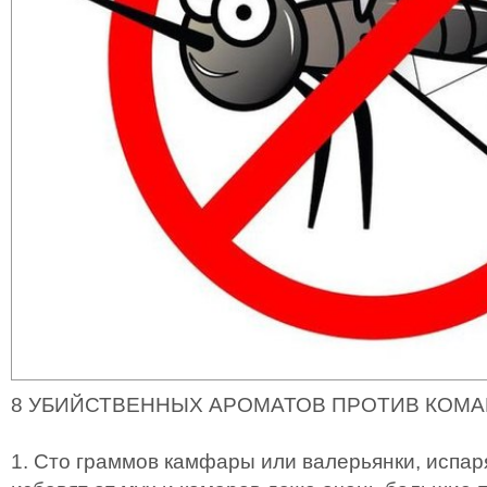
8 УБИЙСТВЕННЫХ АРОМАТОВ ПРОТИВ КОМ
1. Сто граммов камфары или валерьянки, испар