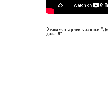
0 комментариев к записи "Де
даже!!!"