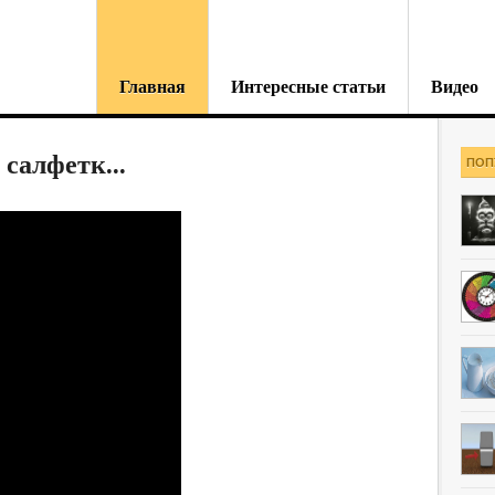
Главная
Интересные статьи
Видео
 салфетк...
ПОП