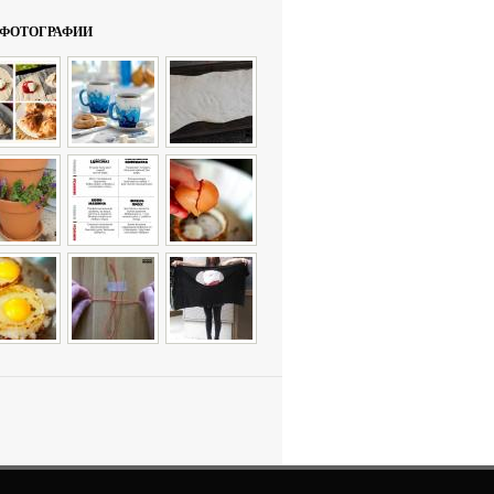
ФОТОГРАФИИ