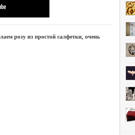
лаем розу из простой салфетки, очень