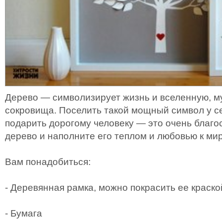
Дерево — символизирует жизнь и вселенную, м
сокровища. Поселить такой мощный символ у с
подарить дорогому человеку — это очень благо
дерево и наполните его теплом и любовью к мир
Вам понадобиться:
- Деревянная рамка, можно покрасить ее краско
- Бумага