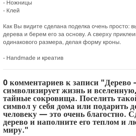
- Ножницы
- Клей
Как Вы видите сделана поделка очень просто: 
дерева и берем его за основу. А сверху прикле
одинакового размера, делая форму кроны.
- Handmade и креатив
0 комментариев к записи "Дерево
символизирует жизнь и вселенную,
тайные сокровища. Поселить так
символ у себя дома или подарить 
человеку — это очень благостно. 
дерево и наполните его теплом и 
миру."