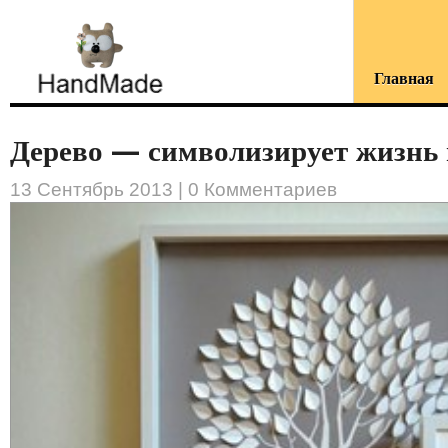
Главная
Дерево — символизирует жизнь и
13 Сентябрь 2013 |
0 Комментариев