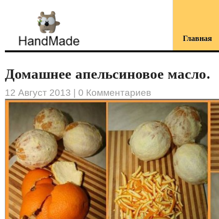
Главная
Домашнее апельсиновое масло.
12 Август 2013 |
0 Комментариев