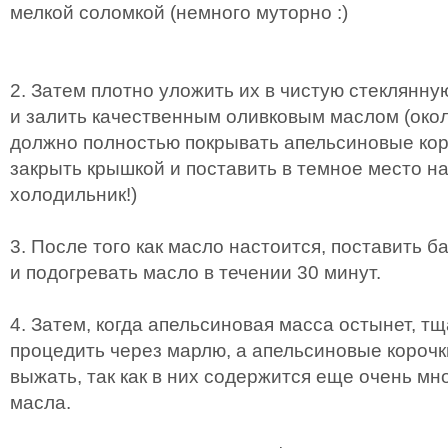
мелкой соломкой (немного муторно :)
2. Затем плотно уложить их в чистую стеклянну
и залить качественным оливковым маслом (окол
должно полностью покрывать апельсиновые кор
закрыть крышкой и поставить в темное место на 
холодильник!)
3. После того как масло настоится, поставить 
и подогревать масло в течении 30 минут.
4. Затем, когда апельсиновая масса остынет, т
процедить через марлю, а апельсиновые короч
выжать, так как в них содержится еще очень мн
масла.