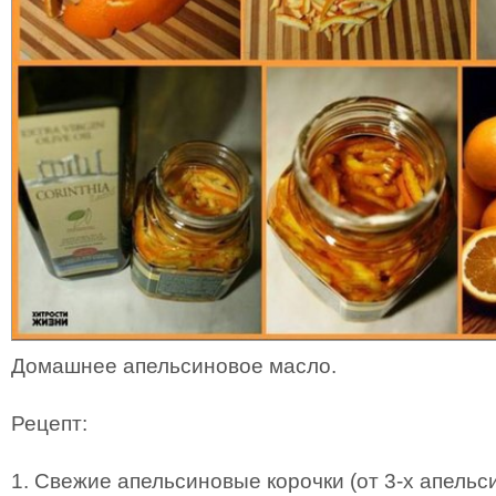
Домашнее апельсиновое масло.
Рецепт:
1. Свежие апельсиновые корочки (от 3-х апельс