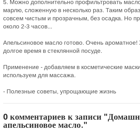
5. Можно дополнительно профильтровать масло
марлю, сложенную в несколько раз. Таким обра
совсем чистым и прозрачным, без осадка. Но п
около 2-3 часов...
Апельсиновое масло готово. Очень ароматное!
долгое время в стеклянной посуде.
Применение - добавляем в косметические маски
используем для массажа.
- Полезные советы, упрощающие жизнь
0 комментариев к записи "Домашн
апельсиновое масло."