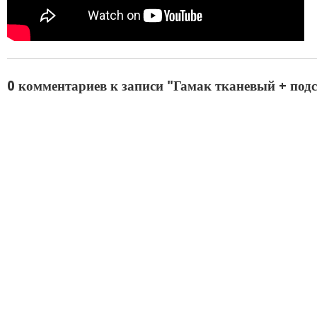
0 комментариев к записи "Гамак тканевый + под