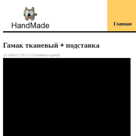
Главная
Гамак тканевый + подставка
14 Август 2013 |
0 Комментариев