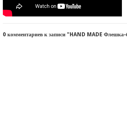
0 комментариев к записи "HAND MADE Флешка