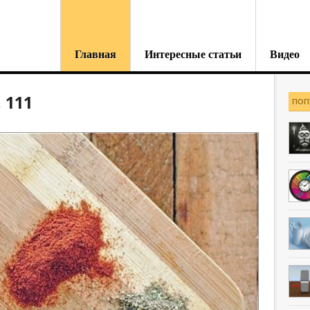
Главная
Интересные статьи
Видео
 111
ПОП