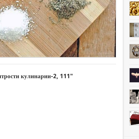
итрости кулинарии-2, 111"