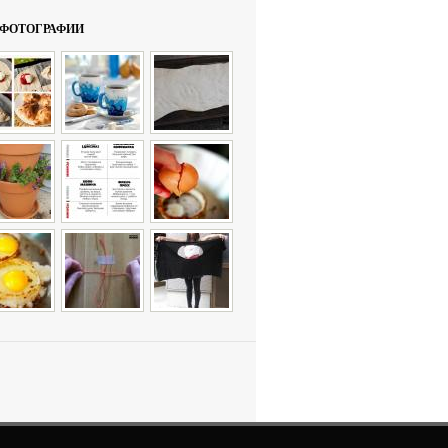
ФОТОГРАФИИ