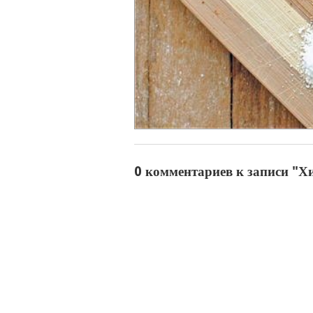
0 комментариев к записи "Х