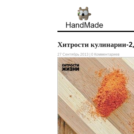
Хитрости кулинарии-2,
27 Сентябрь 2013 |
0 Комментариев