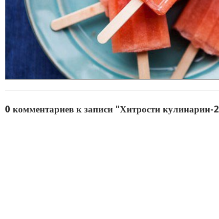
0 комментариев к записи "Хитрости кулинарии-2