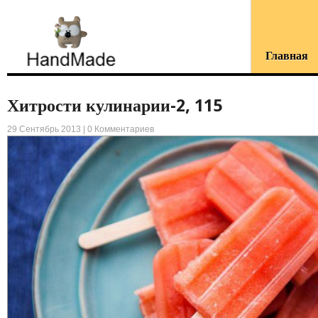
Главная
Хитрости кулинарии-2, 115
29 Сентябрь 2013 |
0 Комментариев