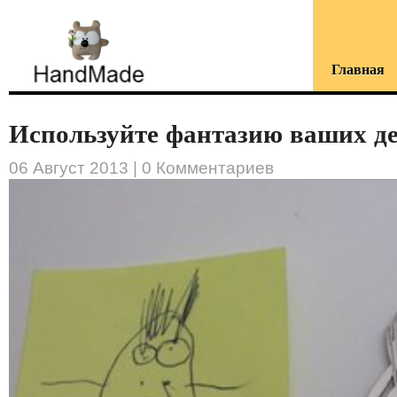
Главная
Используйте фантазию ваших дет
06 Август 2013 |
0 Комментариев