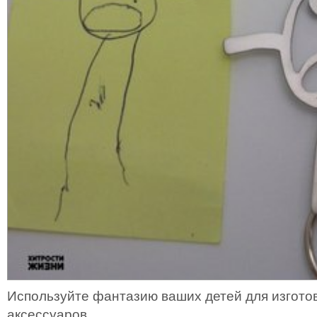
Используйте фантазию ваших детей для изгот
аксессуаров.