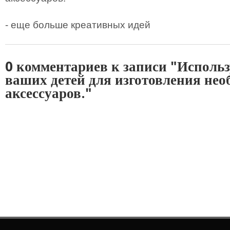
- еще больше креативных идей
0 комментариев к записи "Исполь
ваших детей для изготовления не
аксессуаров."