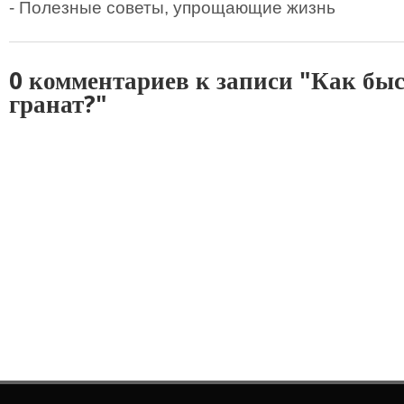
- Полезные советы, упрощающие жизнь
0 комментариев к записи "Как бы
гранат?"