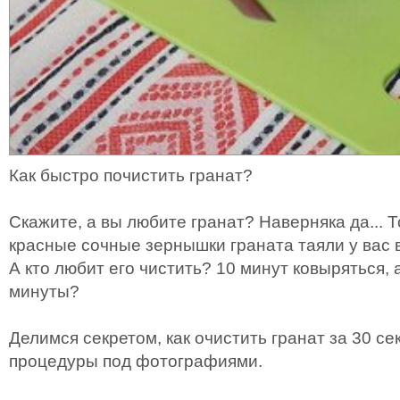
Как быстро почистить гранат?
Скажите, а вы любите гранат? Наверняка да... 
красные сочные зернышки граната таяли у вас во
А кто любит его чистить? 10 минут ковыряться, 
минуты?
Делимся секретом, как очистить гранат за 30 с
процедуры под фотографиями.