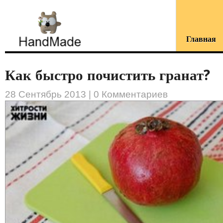
Главная
Как быстро почистить гранат?
28 Сентябрь 2013 |
0 Комментариев