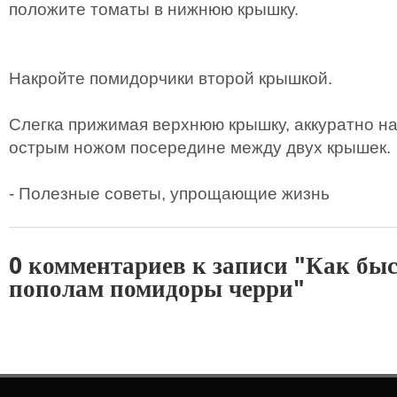
положите томаты в нижнюю крышку.
Накройте помидорчики второй крышкой.
Слегка прижимая верхнюю крышку, аккуратно н
острым ножом посередине между двух крышек.
- Полезные советы, упрощающие жизнь
0 комментариев к записи "Как быс
пополам помидоры черри"