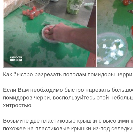
Как быстро разрезать пополам помидоры черри
Если Вам необходимо быстро нарезать большо
помидоров черри, воспользуйтесь этой неболь
хитростью.
Возьмите две пластиковые крышки с высокими к
похожее на пластиковые крышки из-под селедки