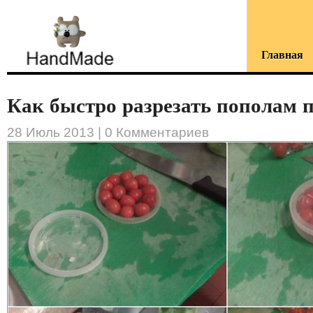
Главная
Как быстро разрезать пополам п.
28 Июль 2013 |
0 Комментариев