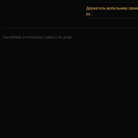
Держатель мобильника свои
ру...
HandMade и полезные советы по дому