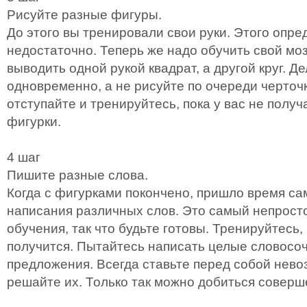
Рисуйте разные фигуры.
До этого вы тренировали свои руки. Этого опр
недостаточно. Теперь же надо обучить свой моз
выводить одной рукой квадрат, а другой круг. Д
одновременно, а не рисуйте по очереди черточк
отступайте и тренируйтесь, пока у вас не полу
фигурки.
4 шаг
Пишите разные слова.
Когда с фигурками покончено, пришло время са
написания различных слов. Это самый непросто
обучения, так что будьте готовы. Тренируйтесь, 
получится. Пытайтесь написать целые словосо
предложения. Всегда ставьте перед собой нев
решайте их. Только так можно добиться соверше