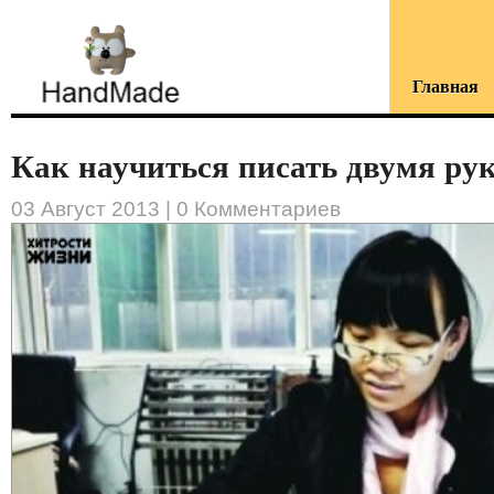
Главная
Как научиться писать двумя рук.
03 Август 2013 |
0 Комментариев