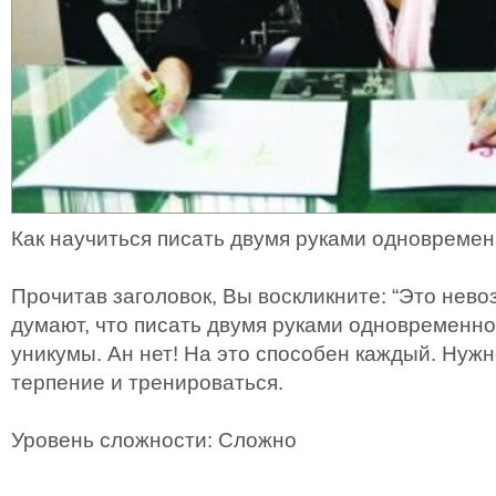
Как научиться писать двумя руками одновреме
Прочитав заголовок, Вы воскликните: “Это нево
думают, что писать двумя руками одновременно
уникумы. Ан нет! На это способен каждый. Нуж
терпение и тренироваться.
Уровень сложности: Сложно