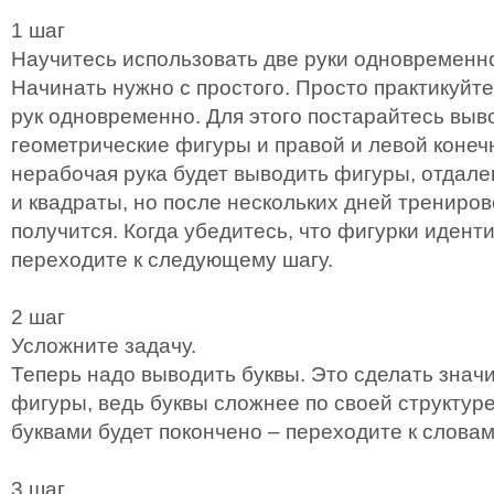
1 шаг
Научитесь использовать две руки одновременн
Начинать нужно с простого. Просто практикуйт
рук одновременно. Для этого постарайтесь вы
геометрические фигуры и правой и левой конеч
нерабочая рука будет выводить фигуры, отдале
и квадраты, но после нескольких дней трениров
получится. Когда убедитесь, что фигурки иденти
переходите к следующему шагу.
2 шаг
Усложните задачу.
Теперь надо выводить буквы. Это сделать знач
фигуры, ведь буквы сложнее по своей структуре.
буквами будет покончено – переходите к словам
3 шаг