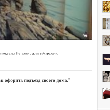
 подъезда 8-этажного дома в Астрахани.
к офорить подъезд своего дома."