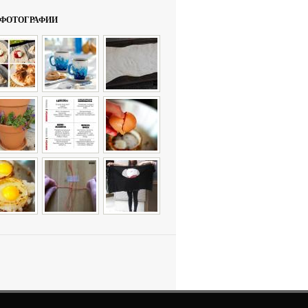
ФОТОГРАФИИ