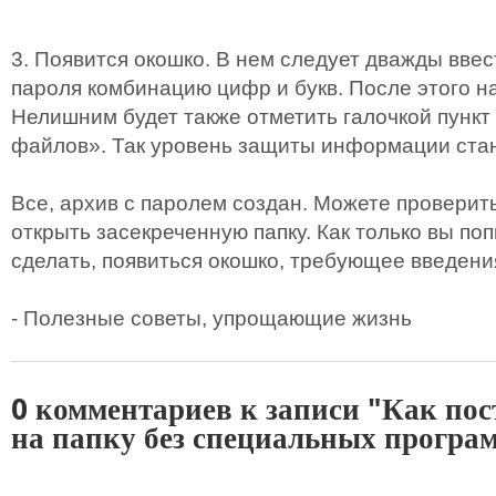
3. Появится окошко. В нем следует дважды вве
пароля комбинацию цифр и букв. После этого 
Нелишним будет также отметить галочкой пунк
файлов». Так уровень защиты информации ста
Все, архив с паролем создан. Можете проверит
открыть засекреченную папку. Как только вы по
сделать, появиться окошко, требующее введени
- Полезные советы, упрощающие жизнь
0 комментариев к записи "Как пос
на папку без специальных програ