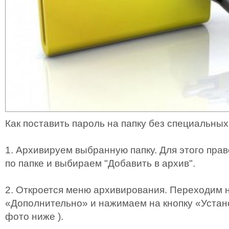
Как поставить пароль на папку без специальных
1. Архивируем выбранную папку. Для этого пра
по папке и выбираем "Добавить в архив".
2. Откроется меню архивирования. Переходим н
«Дополнительно» и нажимаем на кнопку «Устано
фото ниже ).