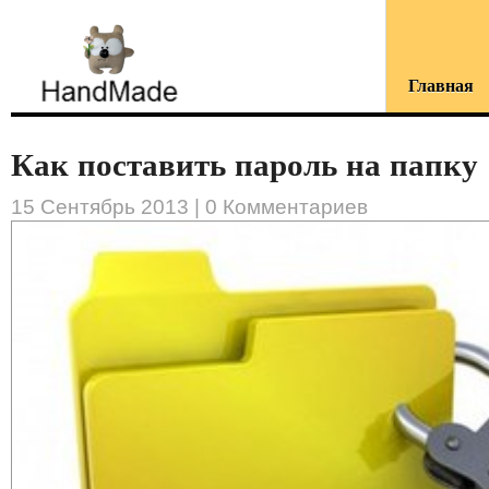
Главная
Как поставить пароль на папку .
15 Сентябрь 2013 |
0 Комментариев