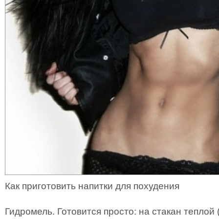
Как приготовить напитки для похудения
Гидромель. Готовится просто: на стакан теплой (