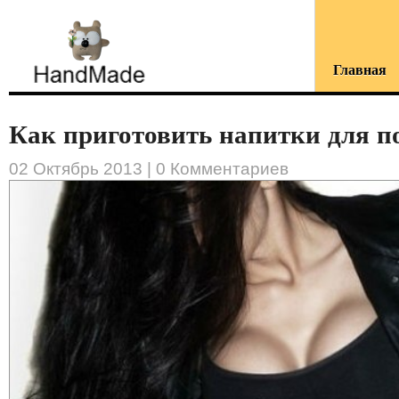
Главная
Как приготовить напитки для по
02 Октябрь 2013 |
0 Комментариев