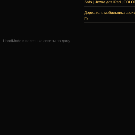
Safo | Чехол для iPad | COLO
Держатель мобильника свои
ру...
HandMade и полезные советы по дому