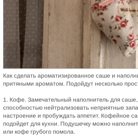
Как сделать ароматизированное саше и наполн
притяными ароматом. Подойдут несколько прос
1. Кофе. Замечательный наполнитель для саше,
способностью нейтрализовать неприятные запа
настроение и пробуждать аппетит. Кофейное с
подойдет для кухни. Подушечку можно наполни
или кофе грубого помола.