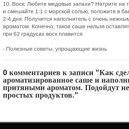
10. Воск. Любите медовые запахи? Натрите на 
и смешайте 1:1 с морской солью, положите в ба
2-4 дня. Получится наполнитель с очень нежны
ароматом. Конечно, такое саше нельзя оставлят
при 62 градусах воск плавится.
- Полезные советы, упрощающие жизнь
0 комментариев к записи "Как сде
ароматизированное саше и наполн
притяными ароматом. Подойдут н
простых продуктов."