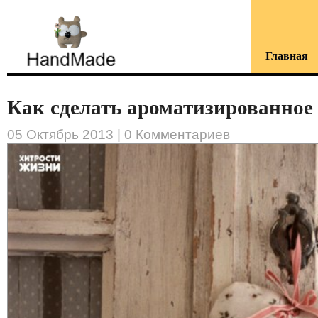
Главная
Как сделать ароматизированное .
05 Октябрь 2013 |
0 Комментариев