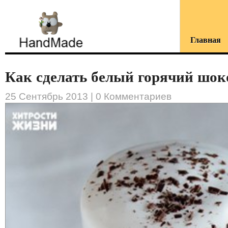
Главная
Как сделать белый горячий шоко
25 Сентябрь 2013 |
0 Комментариев