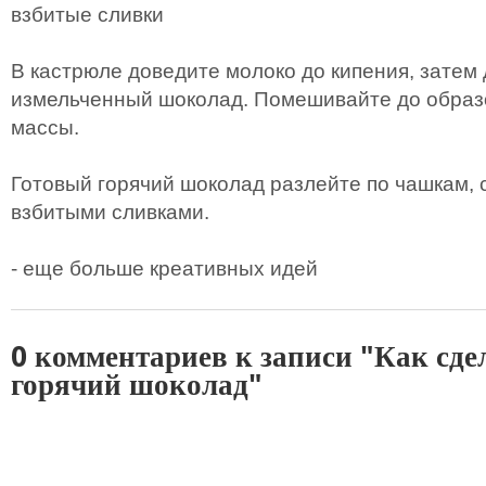
взбитые сливки
В кастрюле доведите молоко до кипения, затем
измельченный шоколад. Помешивайте до образ
массы.
Готовый горячий шоколад разлейте по чашкам, 
взбитыми сливками.
- еще больше креативных идей
0 комментариев к записи "Как сде
горячий шоколад"