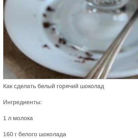
Как сделать белый горячий шоколад
Ингредиенты:
1 л молока
160 г белого шоколада