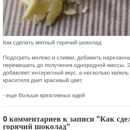
Как сделать мятный горячий шоколад
Подогреть молоко и сливки, добавить нарезанн
перемешать до получения однородной массы. Э
добавляет интересный вкус, а несколько капель
красителя дает красивый цвет.
- еще больше креативных идей
0 комментариев к записи "Как сд
горячий шоколад"