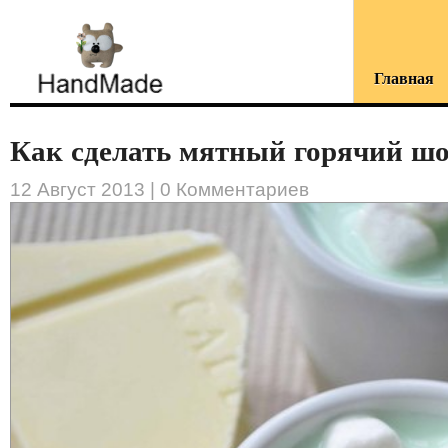
Главная
Как сделать мятный горячий шок
12 Август 2013 |
0 Комментариев