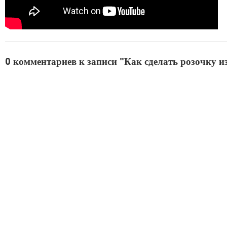
0 комментариев к записи "Как сделать розочку и