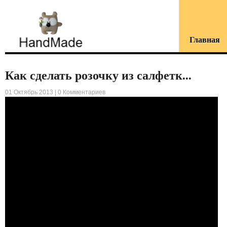
Главная
Как сделать розочку из салфетк...
01 Октябрь 2013 |
0 Комментариев