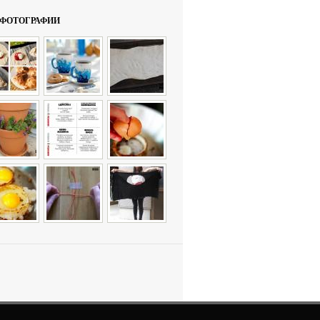
ФОТОГРАФИИ