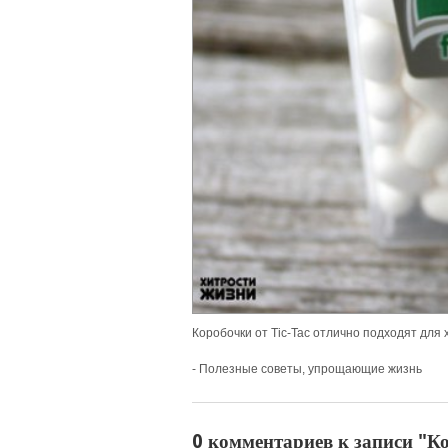
Коробочки от Tic-Taс отлично подходят для 
- Полезные советы, упрощающие жизнь
0 комментариев к записи "Ко