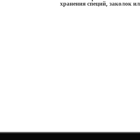
хранения специй, заколок ил