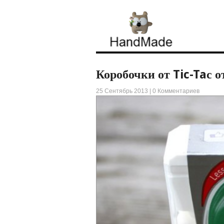
Коробочки от Tic-Taс от
25 Сентябрь 2013 |
0 Комментариев