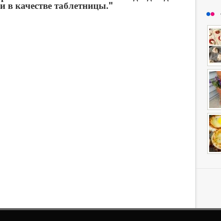
и в качестве таблетницы."