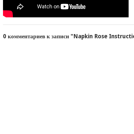
0 комментариев к записи "Napkin Rose Instructi