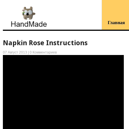
Главная
Napkin Rose Instructions
07 Август 2013 |
0 Комментариев