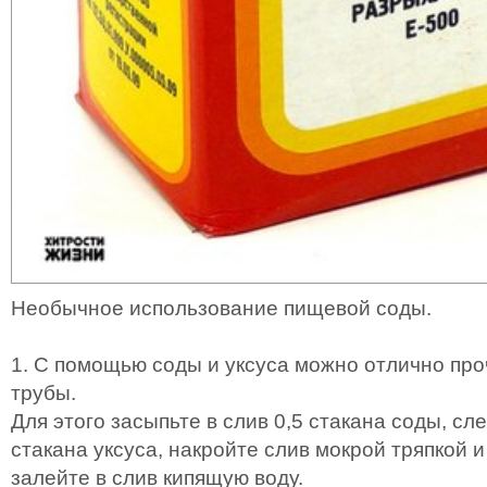
Необычное использование пищевой соды.
1. С помощью соды и уксуса можно отлично пр
трубы.
Для этого засыпьте в слив 0,5 стакана соды, сл
стакана уксуса, накройте слив мокрой тряпкой и
залейте в слив кипящую воду.