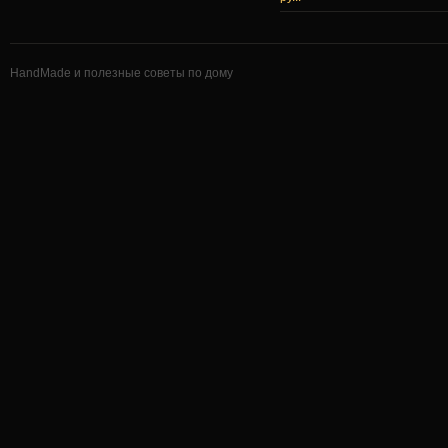
HandMade и полезные советы по дому