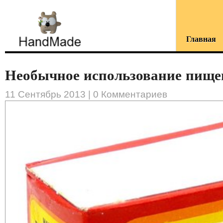
Главная
Необычное использование пищев
11 Сентябрь 2013 |
0 Комментариев