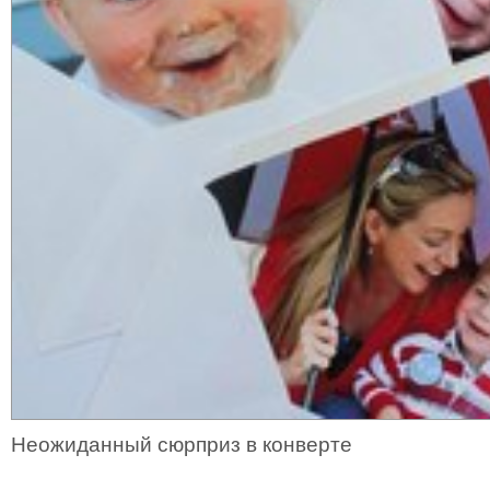
Неожиданный сюрприз в конверте