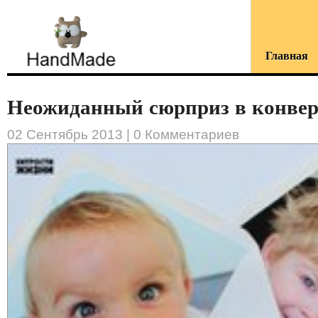
Главная
Неожиданный сюрприз в конверт
02 Сентябрь 2013 |
0 Комментариев