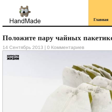
Главная
Положите пару чайных пакетико
14 Сентябрь 2013 |
0 Комментариев