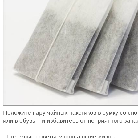
Положите пару чайных пакетиков в сумку со сп
или в обувь – и избавитесь от неприятного запа
- Полезные советы, упрощающие жизнь