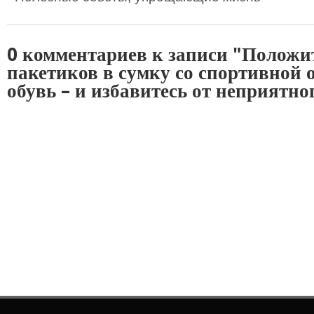
0 комментариев к записи "Положи
пакетиков в сумку со спортивной 
обувь – и избавитесь от неприятно