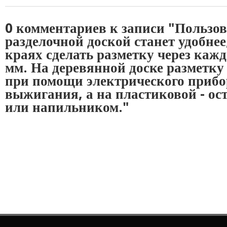
0 комментариев к записи "Пользов
разделочной доской станет удобнее,
краях сделать разметку через кажд
мм. На деревянной доске разметку
при помощи электрического прибо
выжигания, а на пластиковой - о
или напильником."