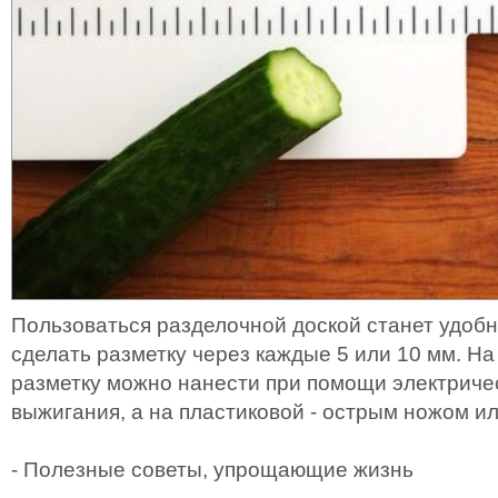
Пользоваться разделочной доской станет удобне
сделать разметку через каждые 5 или 10 мм. Н
разметку можно нанести при помощи электриче
выжигания, а на пластиковой - острым ножом и
- Полезные советы, упрощающие жизнь