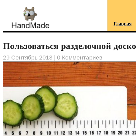
Главная
Пользоваться разделочной доско.
29 Сентябрь 2013 |
0 Комментариев