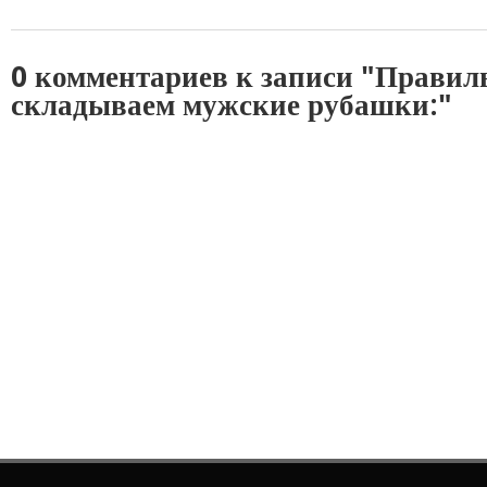
0 комментариев к записи "Правил
складываем мужские рубашки:"