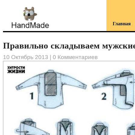
Главная
Правильно складываем мужские 
10 Октябрь 2013 |
0 Комментариев