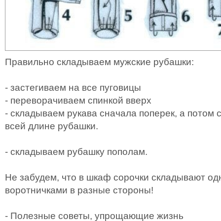
Правильно складываем мужские рубашки:
- застегиваем на все пуговицы
- переворачиваем спинкой вверх
- складываем рукава сначала поперек, а потом 
всей длине рубашки.
- складываем рубашку пополам.
Не забудем, что в шкаф сорочки складывают од
воротничками в разные стороны!
- Полезные советы, упрощающие жизнь