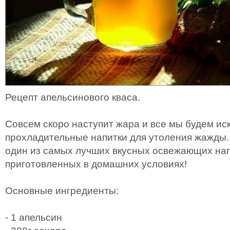
Рецепт апельсинового кваса.
Совсем скоро наступит жара и все мы будем ис
прохладительные напитки для утоления жажды.
один из самых лучших вкусных освежающих нап
приготовленных в домашних условиях!
Основные ингредиенты:
- 1 апельсин