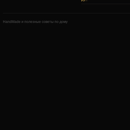
HandMade и полезные советы по дому