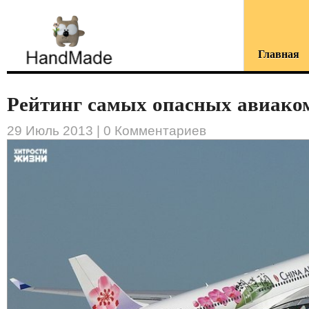
Главная
Рейтинг самых опасных авиаком
29 Июль 2013 |
0 Комментариев