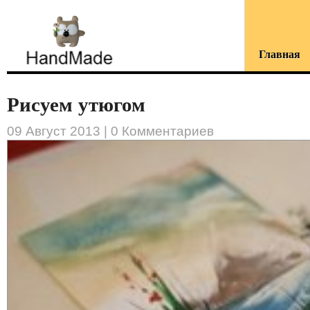
Главная
Рисуем утюгом
09 Август 2013 |
0 Комментариев