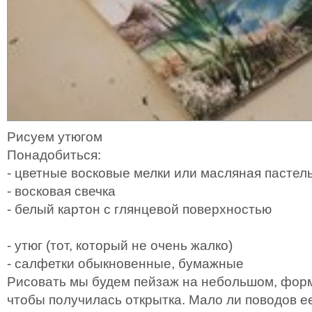
Рисуем утюгом
Понадобиться:
- цветные восковые мелки или масляная пастел
- восковая свечка
- белый картон с глянцевой поверхностью
- утюг (тот, который не очень жалко)
- салфетки обыкновенные, бумажные
Рисовать мы будем пейзаж на небольшом, форм
чтобы получилась открытка. Мало ли поводов е