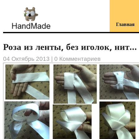
Главная
Роза из ленты, без иголок, нит...
04 Октябрь 2013 |
0 Комментариев