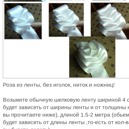
Роза из ленты, без иголок, ниток и ножниц!
Возьмите обычную шелковую ленту шириной 4 с
будет зависеть от ширины ленты и от толщины н
вы прочитаете ниже), длиной 1.5-2 метра (обьем
будет зависеть от длины ленты ,то-есть от кол-