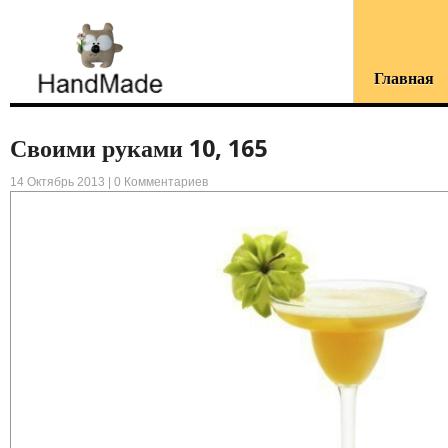
Главная
Своими руками 10, 165
14 Октябрь 2013 |
0 Комментариев