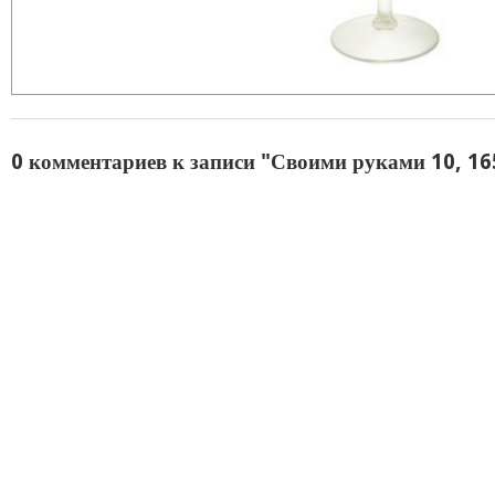
0 комментариев к записи "Своими руками 10, 16