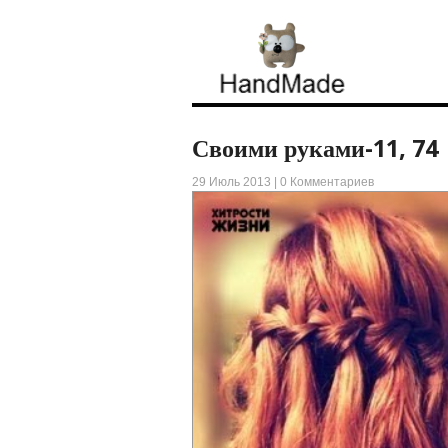
Своими руками-11, 74
29 Июль 2013 |
0 Комментариев