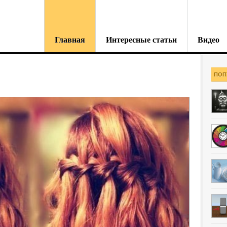
Главная
Интересные статьи
Видео
ПОП