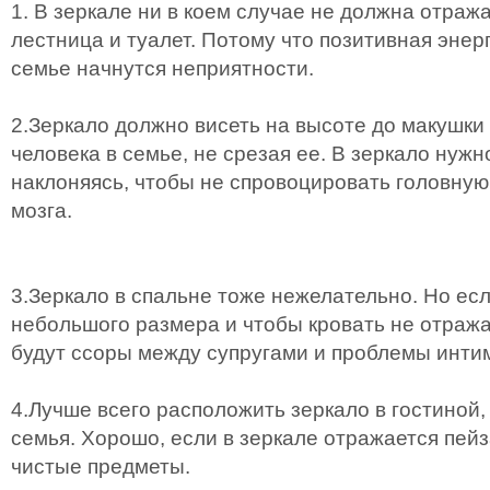
1. В зеркале ни в коем случае не должна отраж
лестница и туалет. Потому что позитивная энерг
семье начнутся неприятности.
2.Зеркало должно висеть на высоте до макушки
человека в семье, не срезая ее. В зеркало нужн
наклоняясь, чтобы не спровоцировать головную
мозга.
3.Зеркало в спальне тоже нежелательно. Но есл
небольшого размера и чтобы кровать не отража
будут ссоры между супругами и проблемы интим
4.Лучше всего расположить зеркало в гостиной,
семья. Хорошо, если в зеркале отражается пей
чистые предметы.