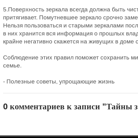
5.Поверхность зеркала всегда должна быть чис
притягивает. Помутневшее зеркало срочно заме
Нельзя пользоваться и старыми зеркалами после
в них хранится вся информация о прошлых влад
крайне негативно скажется на живущих в доме с
Соблюдение этих правил поможет сохранить мир
семье.
- Полезные советы, упрощающие жизнь
0 комментариев к записи "Тайны 