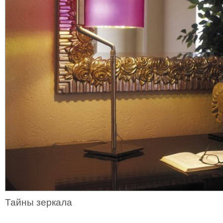
Тайны зеркала