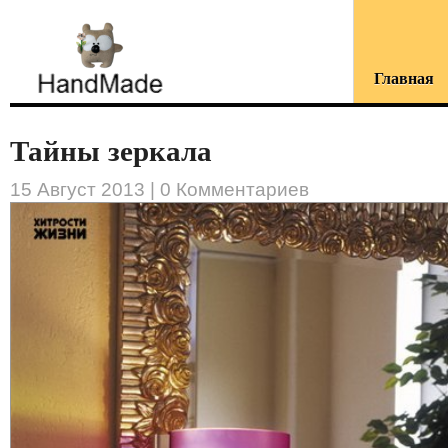
Главная
Тайны зеркала
15 Август 2013 |
0 Комментариев