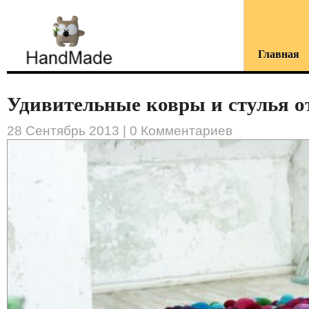
Главная
Удивительные ковры и стулья от
28 Сентябрь 2013 |
0 Комментариев